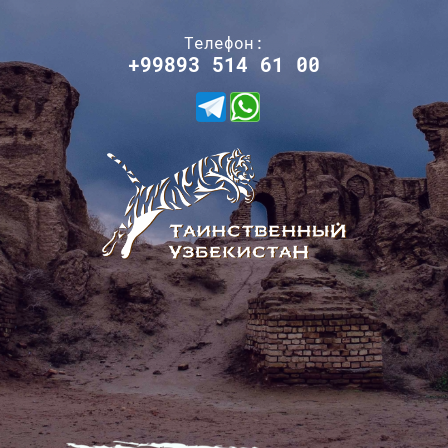
Телефон:
+99893 514 61 00