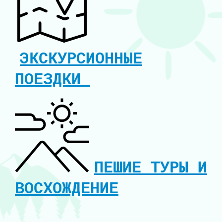
ЭКСКУРСИОННЫЕ
ПОЕЗДКИ
ПЕШИЕ ТУРЫ И
ВОСХОЖДЕНИЕ