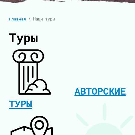
\ Наши туры
Главная
Туры
АВТОРСКИЕ
ТУРЫ