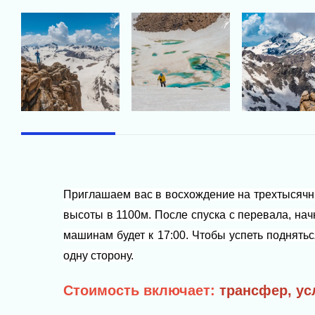
Приглашаем вас в восхождение на трехтысячни
высоты в 1100м. После спуска с перевала, нач
машинам будет к 17:00.
Чтобы успеть поднятьс
одну сторону.
Стоимость включает:
трансфер, ус