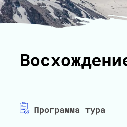
Восхождени
Программа тура