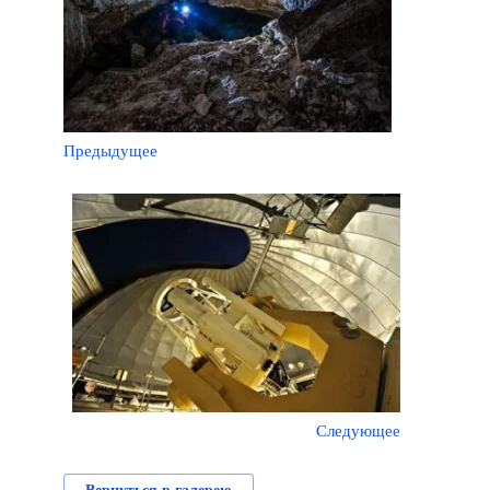
Предыдущее
Следующее